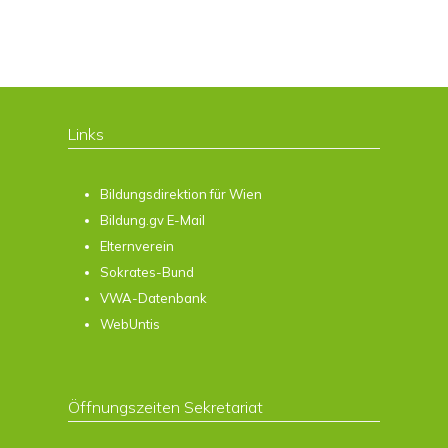
Links
Bildungsdirektion für Wien
Bildung.gv E-Mail
Elternverein
Sokrates-Bund
VWA-Datenbank
WebUntis
Öffnungszeiten Sekretariat