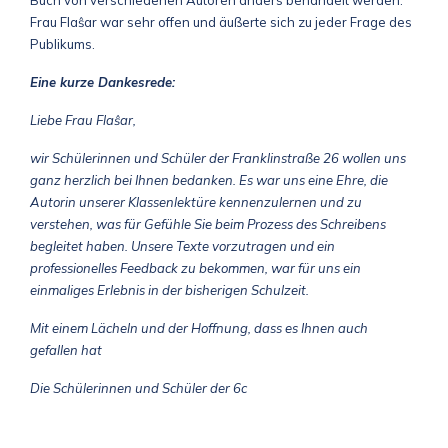
Frau Flaŝar war sehr offen und äußerte sich zu jeder Frage des
Publikums.
Eine kurze Dankesrede:
Liebe Frau Flaŝar,
wir Schülerinnen und Schüler der Franklinstraße 26 wollen uns
ganz herzlich bei Ihnen bedanken. Es war uns eine Ehre, die
Autorin unserer Klassenlektüre kennenzulernen und zu
verstehen, was für Gefühle Sie beim Prozess des Schreibens
begleitet haben. Unsere Texte vorzutragen und ein
professionelles Feedback zu bekommen, war für uns ein
einmaliges Erlebnis in der bisherigen Schulzeit.
Mit einem Lächeln und der Hoffnung, dass es Ihnen auch
gefallen hat
Die Schülerinnen und Schüler der 6c