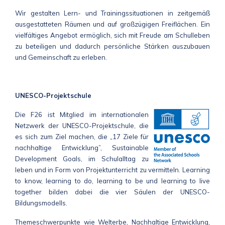
Wir gestalten Lern- und Trainingssituationen in zeitgemäß
ausgestatteten Räumen und auf großzügigen Freiflächen. Ein
vielfältiges Angebot ermöglich, sich mit Freude am Schulleben
zu beteiligen und dadurch persönliche Stärken auszubauen
und Gemeinschaft zu erleben.
UNESCO-Projektschule
Die F26 ist Mitglied im internationalen
Netzwerk der UNESCO-Projektschule, die
es sich zum Ziel machen, die „17 Ziele für
nachhaltige Entwicklung”, Sustainable
Development Goals, im Schulalltag zu
leben und in Form von Projektunterricht zu vermitteln. Learning
to know, learning to do, learning to be und learning to live
together bilden dabei die vier Säulen der UNESCO-
Bildungsmodells.
Themeschwerpunkte wie Welterbe, Nachhaltige Entwicklung,