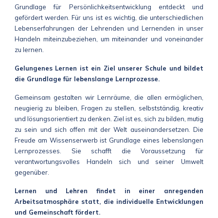
Grundlage für Persönlichkeitsentwicklung entdeckt und
gefördert werden. Für uns ist es wichtig, die unterschiedlichen
Lebenserfahrungen der Lehrenden und Lernenden in unser
Handeln miteinzubeziehen, um miteinander und voneinander
zu lernen.
Gelungenes Lernen ist ein Ziel unserer Schule und bildet
die Grundlage für lebenslange Lernprozesse.
Gemeinsam gestalten wir Lernräume, die allen ermöglichen,
neugierig zu bleiben, Fragen zu stellen, selbstständig, kreativ
und lösungsorientiert zu denken. Ziel ist es, sich zu bilden, mutig
zu sein und sich offen mit der Welt auseinandersetzen. Die
Freude am Wissenserwerb ist Grundlage eines lebenslangen
Lernprozesses. Sie schafft die Voraussetzung für
verantwortungsvolles Handeln sich und seiner Umwelt
gegenüber.
Lernen und Lehren findet in einer anregenden
Arbeitsatmosphäre statt, die individuelle Entwicklungen
und Gemeinschaft fördert.