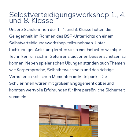
Selbstverteidigungsworkshop 1., 4.
und 8. Klasse
Unsere Schülerinnen der 1., 4. und 8. Klasse hatten die
Gelegenheit, im Rahmen des BSP-Unterrichts an einem
Selbstverteidigungsworkshop, teilzunehmen. Unter
fachkundiger Anleitung lernten sie in vier Einheiten wichtige
Techniken, um sich in Gefahrensituationen besser schützen zu
können. Neben spielerischen Übungen standen auch Themen
wie Körpersprache, Selbstbewusstsein und das richtige
Verhalten in kritischen Momenten im Mittelpunkt. Die
Schülerinnen waren mit großem Engagement dabei und
konnten wertvolle Erfahrungen für ihre persönliche Sicherheit
sammeln.