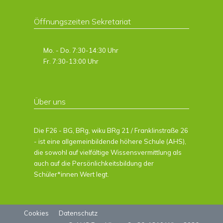
Öffnungszeiten Sekretariat
Mo. - Do. 7:30-14:30 Uhr
Fr. 7:30-13:00 Uhr
Über uns
Die F26 - BG, BRg, wiku BRg 21 / Franklinstraße 26
- ist eine allgemeinbildende höhere Schule (AHS),
die sowohl auf vielfältige Wissensvermittlung als
auch auf die Persönlichkeitsbildung der
Schüler*innen Wert legt.
Cookies
Datenschutz