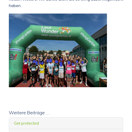
haben.
Weitere Beiträge …
Get protected