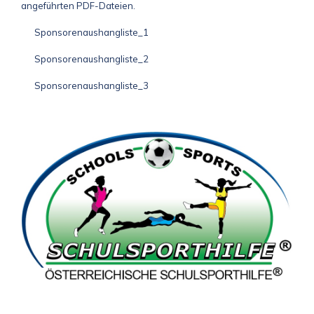
angeführten PDF-Dateien.
Sponsorenaushangliste_1
Sponsorenaushangliste_2
Sponsorenaushangliste_3