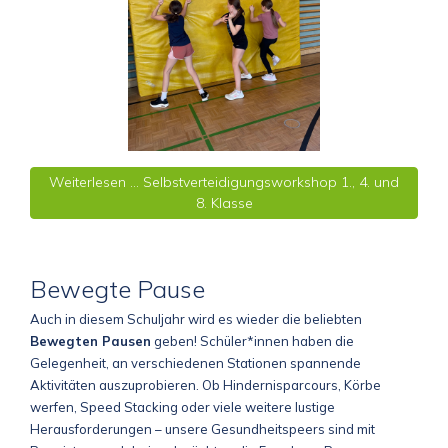
Weiterlesen … Selbstverteidigungsworkshop 1., 4. und
8. Klasse
Bewegte Pause
Auch in diesem Schuljahr wird es wieder die beliebten
Bewegten Pausen
geben! Schüler*innen haben die
Gelegenheit, an verschiedenen Stationen spannende
Aktivitäten auszuprobieren. Ob Hindernisparcours, Körbe
werfen, Speed Stacking oder viele weitere lustige
Herausforderungen – unsere Gesundheitspeers sind mit