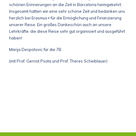
schönen Erinnerungen an die Zeit in Barcelona heimgekehrt.
Insgesamt hatten wir eine sehr schöne Zeit und bedanken uns
herzlich bei Erasmus+ für die Ermöglichung und Finanzierung
unserer Reise. Ein großes Dankeschön auch an unsere
Lehrkräfte, die diese Reise sehr gut organisiert und ausgeführt
haben!
Marija Despotovic für die 7B
(mit Prof. Gernot Psota und Prof. Theres Scheiblauer)