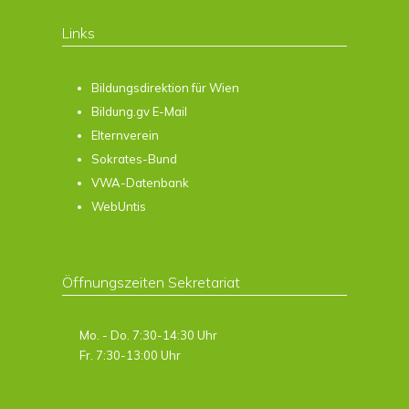
Links
Bildungsdirektion für Wien
Bildung.gv E-Mail
Elternverein
Sokrates-Bund
VWA-Datenbank
WebUntis
Öffnungszeiten Sekretariat
Mo. - Do. 7:30-14:30 Uhr
Fr. 7:30-13:00 Uhr