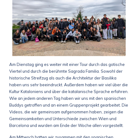
Am Dienstag ging es weiter mit einer Tour durch das gotische
Viertel und durch die berühmte Sagrada Familia. Sowohl der
historische Streifzug als auch die Architektur der Basilika
haben uns sehr beeindruckt. Außerdem haben wir viel über die
Kultur Kataloniens und über die katalanische Sprache erfahren.
Wie an jedem anderen Tag haben wir uns mit den spanischen
Buddys getroffen und an einem Gruppenprojekt gearbeitet. Die
Videos, die wir gemeinsam aufgenommen haben, zeigen die
Gemeinsamkeiten und Unterschiede zwischen Wien und
Barcelona und wurden am Ende der Woche allen vorgestellt.
Am Mittwoch hatten wir zusammen mit den spanischen